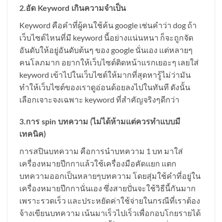
2.อัด Keyword เกินความจำเป็น
Keyword คือคำที่ผู้คนใช้ค้น google เช่นคำว่า dog ถ้า
เว็บไซต์ไหนที่มี keyword นี้อย่างแน่นหนา ก็จะถูกจัด
อันดับให้อยู่อันดับต้นๆ ของ google นั่นเอง แต่หลายๆ
คนโลภมาก อยากให้เว็บไซต์ติดหน้าแรกเยอะๆ เลยใส่
keyword เข้าไปในเว็บไซต์ให้มากที่สุดหารู้ไม่ว่ามัน
ทำให้เว็บไซต์ของเราดูอ่อนด้อยลงไปในทันที ดังนั้น
เลือกเจาะจงเฉพาะ keyword ที่สำคัญจริงๆดีกว่า
3.การ spin บทความ (ไม่ได้ห้ามแต่ควรทำแบบมี
เทคนิค)
การสปินบทความ คือการนำบทความ 1 บท มาใส่
เครื่องหมายปีกกาแล้วใช้เครื่องมือคัดแยก แตก
บทความออกเป็นหลายๆบทความ โดยสุ่มใช้คำที่อยู่ใน
เครื่องหมายปีกกานั่นเอง ซึ่งสายปั่นจะใช้วิธีนี้กันมาก
เพราะรวดเร็ว และประหยัดค่าใช้จ่ายในกรณีที่เราต้อง
จ้างเขียนบทความ เน้นมาเร็วไปเร็วเพื่อกอบโกยรายได้