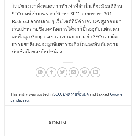
ใหม่ของเราทั้งหมดหากทำเท่าที่จำเป็น ก็จะมีผลดีด้าน
SEO แต่ที่ห้ามเพราะมีนักทำ SEO สายเทาทำ 301
Redirect จากหลาย ๆ เว็บไซต์ที่มีค่า PA-DA สูงกลับมา
เว็บเป้าหมายซึ่งเทคนิคการได้มาก็ขึ้นอยู่กับแต่ละคน
ผลคือถูก Google มองว่าเราพยายามทำ SEO แบบผิด
ธรรมชาติและจะถูกจับตารวมถึงโดนลดอันดับความ
น่าเชื่อถือของเว็บไซต์ลง
This entry was posted in
SEO
,
บทความทั้งหมด
and tagged
Google
panda
,
seo
.
ADMIN