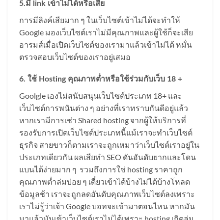
5.มี link เข้าไม่ได้หรือเสีย
การมีลิงค์เสียมาก ๆ ในเว็บไซต์เข้าไม่ได้จะทำให้
Google มองเว็บไซต์เราไม่มีคุณภาพและผู้ใช้ก็จะเสีย
อารมส์เมื่อเปิดเว็บไซต์ของเรามาแล้วเข้าไม่ได้ หมั่น
ตรวจสอบเว็บไซต์ของเราอยู่เสมอ
6. ใช้ Hosting คุณภาพต่ำหรือใช้ร่วมกับเว็บ 18 +
Goolgle เองไม่สนับสนุนเว็บไซต์ประเภท 18+ และ
เว็บไซต์การพนันต่าง ๆ อย่างที่เราทราบกันดีอยู่แล้ว
หากเรามีการเช่า Shared hosting จากผู้ให้บริการที่
รองรับการเปิดเว็บไซต์ประเภทนี้แม้เราจะทำเว็บไซต์
ธุรกิจ สายขาวก็ตามเราจะถูกเหมาว่าเว็บไซต์เราอยู่ใน
ประเภทเดียวกัน ผลเสียทำ SEO ดันอันดับยากและโดน
แบนได้ง่ายมาก ๆ รวมถึงการใช่ hosting ราคาถูก
คุณภาพต่ำล่มบ่อย ๆ เดี๋ยวเข้าได้บ้างไม่ได้บ้างโหลด
ข้อมูลช้า เราจะถูกลดอันดับคุณภาพเว็บไซต์ลงเพราะ
เราไม่รู้ว่าเจ้า Google บอทจะเข้ามาตอนไหน หากมัน
มาแล้วมันเข้าเว็บไซต์เราไม่ได้เพราะ hosting เกิดล่ม