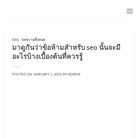
Skip
to
content
SEO
,
บทความทั้งหมด
มาดูกันว่าข้อห้ามสำหรับ seo นั้นจะมี
อะไรบ้างเบื้องต้นที่ควรรู้
POSTED ON
JANUARY 5, 2022
BY
ADMIN