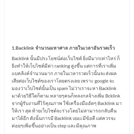
1.Backlink จำนวนมหาศาล ภายในเวลาอันรวดเร็ว
Backlink นั้นมีประโยชน์ต่อเว็บไซต์ ยิ่งมีมากเท่าไหร่ ก็
ยิ่งทำให้เว็บไซต์มีค่า ranking สูงขึ้น แต่การที่เราเพิ่ม
แบคลิงค์จำนวนมาก ภายในเวลารวดเร็วนั้นจะส่งผล
เสียต่อเว็บไซต์ของเราโดยตรงเลย เพราะ google จะ
มองว่าเว็บไซต์นั้นเป็น spam ไม่ว่าเราจะหา Backlink
มาด้วยวิธีใดก็ตาม หลายๆคนก็หลงกลจ้างเพิ่ม Bcklink
จากผู้รับงานที่ไร้คุณภาพ ใช้เครื่องมืออัดๆ Backlink มา
ให้เรา สุด ท้ายเว็บไซต์จะร่วงโดยไม่สามารถกลับคืน
มาได้อีก ดังนั้นการมี Backlink เยอะมีข้อดี แต่ควรจะ
ค่อยๆเพิ่มขึ้นอย่างเป็น step และมีคุณภาพ