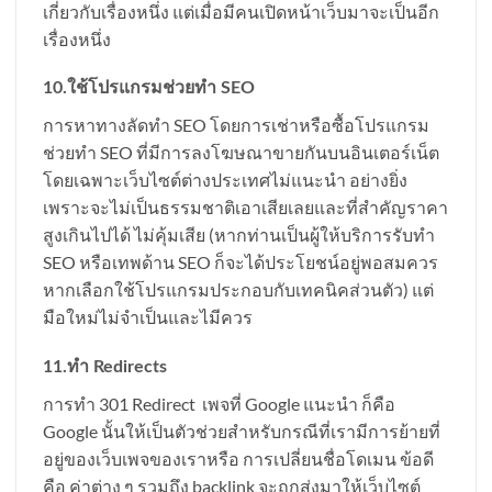
เกี่ยวกับเรื่องหนึ่ง แต่เมื่อมีคนเปิดหน้าเว็บมาจะเป็นอีก
เรื่องหนึ่ง
10.ใช้โปรแกรมช่วยทำ SEO
การหาทางลัดทำ SEO โดยการเช่าหรือซื้อโปรแกรม
ช่วยทำ SEO ที่มีการลงโฆษณาขายกันบนอินเตอร์เน็ต
โดยเฉพาะเว็บไซต์ต่างประเทศไม่แนะนำ อย่างยิ่ง
เพราะจะไม่เป็นธรรมชาติเอาเสียเลยและที่สำคัญราคา
สูงเกินไปได้ ไม่คุ้มเสีย (หากท่านเป็นผู้ให้บริการรับทำ
SEO หรือเทพด้าน SEO ก็จะได้ประโยชน์อยู่พอสมควร
หากเลือกใช้โปรแกรมประกอบกับเทคนิคส่วนตัว) แต่
มือใหม่ไม่จำเป็นและไมีควร
11.ทำ Redirects
การทำ 301 Redirect เพจที่ Google แนะนำ ก็คือ
Google นั้นให้เป็นตัวช่วยสำหรับกรณีที่เรามีการย้ายที่
อยู่ของเว็บเพจของเราหรือ การเปลี่ยนชื่อโดเมน ข้อดี
คือ ค่าต่าง ๆ รวมถึง backlink จะถูกส่งมาให้เว็บไซต์