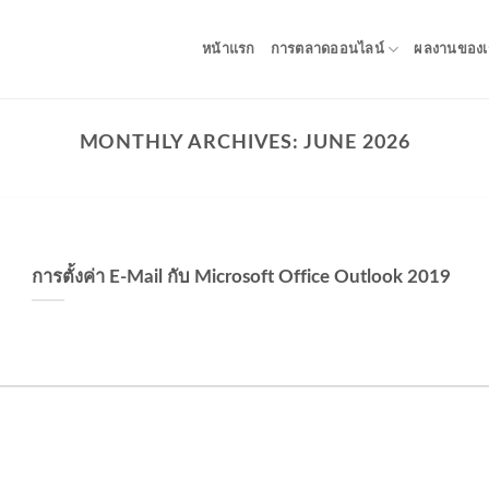
หน้าแรก
การตลาดออนไลน์
ผลงานของเ
MONTHLY ARCHIVES:
JUNE 2026
การตั้งค่า E-Mail กับ Microsoft Office Outlook 2019