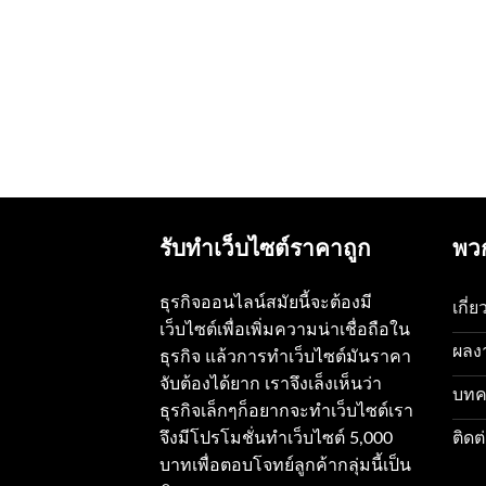
รับทำเว็บไซต์ราคาถูก
พว
ธุรกิจออนไลน์สมัยนี้จะต้องมี
เกี่
เว็บไซต์เพื่อเพิ่มความน่าเชื่อถือใน
ผลง
ธุรกิจ แล้วการทำเว็บไซต์มันราคา
จับต้องได้ยาก เราจึงเล็งเห็นว่า
บทค
ธุรกิจเล็กๆก็อยากจะทำเว็บไซต์เรา
ติดต
จึงมีโปรโมชั่นทำเว็บไซต์ 5,000
บาทเพื่อตอบโจทย์ลูกค้ากลุ่มนี้เป็น