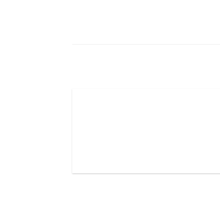
Skip
to
content