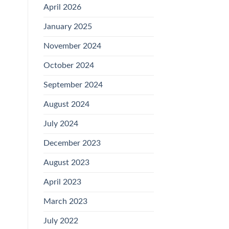
April 2026
January 2025
November 2024
October 2024
September 2024
August 2024
July 2024
December 2023
August 2023
April 2023
March 2023
July 2022