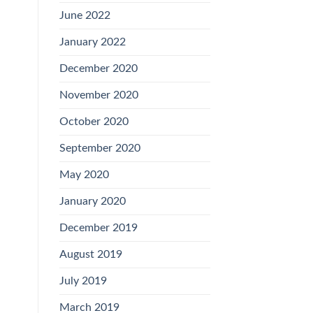
June 2022
January 2022
December 2020
November 2020
October 2020
September 2020
May 2020
January 2020
December 2019
August 2019
July 2019
March 2019