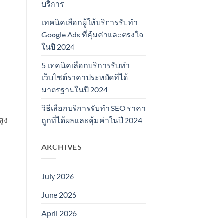
บริการ
เทคนิคเลือกผู้ให้บริการรับทำ
Google Ads ที่คุ้มค่าและตรงใจ
ในปี 2024
5 เทคนิคเลือกบริการรับทำ
เว็บไซต์ราคาประหยัดที่ได้
มาตรฐานในปี 2024
วิธีเลือกบริการรับทำ SEO ราคา
สูง
ถูกที่ได้ผลและคุ้มค่าในปี 2024
ARCHIVES
July 2026
June 2026
April 2026