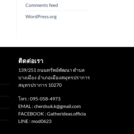
Comments feed
WordPress.org
ติดต่อเรา
139/251 ถนนทรัพย์พัฒนา ตำบล
บางเมือง อำเภอเมืองสมุทรปราการ
สมุทรปราการ 10270
โทร :
095-058-4973
EMAL :
cherdsuk.k@gmail.com
FACEBOOK :
Gatherideas.officia
LINE :
mod0623