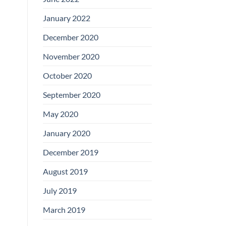
January 2022
December 2020
November 2020
October 2020
September 2020
May 2020
January 2020
December 2019
August 2019
July 2019
March 2019