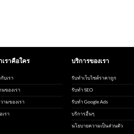
กเราคือใคร
บริการของเรา
ยวกับเรา
รับทำเว็บไซต์ราคาถูก
านของเรา
รับทำ SEO
วามของเรา
รับทำ Google Ads
่อเรา
บริการอื่นๆ
นโยบายความเป็นส่วนตัว