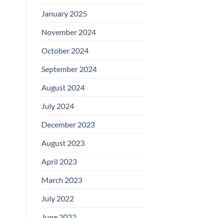
January 2025
November 2024
October 2024
September 2024
August 2024
July 2024
December 2023
August 2023
April 2023
March 2023
July 2022
June 2022