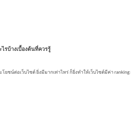
รบ้างเบื้องต้นที่ควรรู้
ยชน์ต่อเว็บไซต์ ยิ่งมีมากเท่าไหร่ ก็ยิ่งทำให้เว็บไซต์มีค่า ranking 