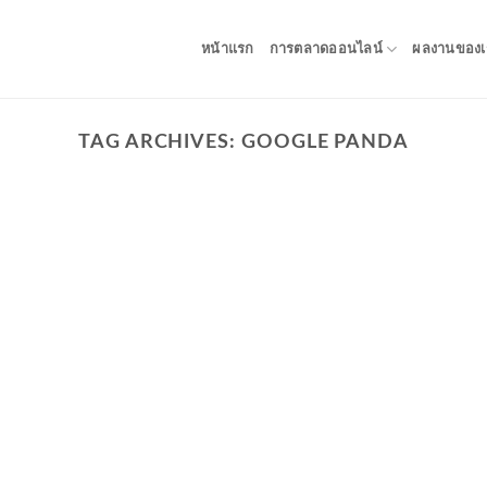
หน้าแรก
การตลาดออนไลน์
ผลงานของเ
TAG ARCHIVES:
GOOGLE PANDA