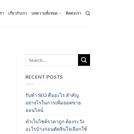
รา
เกี่ยวกับเรา
บทความทั้งหมด
ติดต่อเรา
RECENT POSTS
รับทำ SEO คืออะไร สำคัญ
อย่างไรในการเพิ่มยอดขาย
ออนไลน์
ทำเว็บไซต์ราคาถูก ต้องระวัง
อะไรบ้างก่อนตัดสินใจเลือกใช้