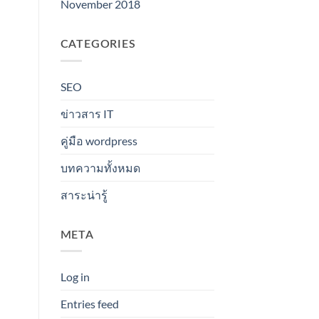
November 2018
CATEGORIES
SEO
ข่าวสาร IT
คู่มือ wordpress
บทความทั้งหมด
สาระน่ารู้
META
Log in
Entries feed