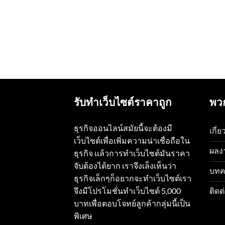
รับทำเว็บไซต์ราคาถูก
พว
ธุรกิจออนไลน์สมัยนี้จะต้องมี
เกี่
เว็บไซต์เพื่อเพิ่มความน่าเชื่อถือใน
ผลง
ธุรกิจ แล้วการทำเว็บไซต์มันราคา
จับต้องได้ยาก เราจึงเล็งเห็นว่า
บทค
ธุรกิจเล็กๆก็อยากจะทำเว็บไซต์เรา
ติดต
จึงมีโปรโมชั่นทำเว็บไซต์ 5,000
บาทเพื่อตอบโจทย์ลูกค้ากลุ่มนี้เป็น
พิเศษ