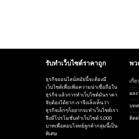
รับทำเว็บไซต์ราคาถูก
พว
ธุรกิจออนไลน์สมัยนี้จะต้องมี
เกี่
เว็บไซต์เพื่อเพิ่มความน่าเชื่อถือใน
ผลง
ธุรกิจ แล้วการทำเว็บไซต์มันราคา
จับต้องได้ยาก เราจึงเล็งเห็นว่า
บทค
ธุรกิจเล็กๆก็อยากจะทำเว็บไซต์เรา
ติดต
จึงมีโปรโมชั่นทำเว็บไซต์ 5,000
บาทเพื่อตอบโจทย์ลูกค้ากลุ่มนี้เป็น
พิเศษ