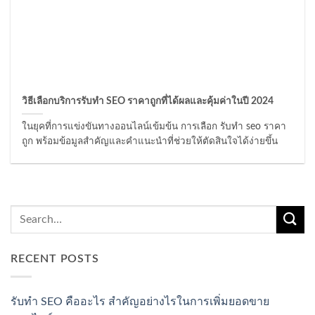
วิธีเลือกบริการรับทำ SEO ราคาถูกที่ได้ผลและคุ้มค่าในปี 2024
ในยุคที่การแข่งขันทางออนไลน์เข้มข้น การเลือก รับทำ seo ราคา
ถูก พร้อมข้อมูลสำคัญและคำแนะนำที่ช่วยให้ตัดสินใจได้ง่ายขึ้น
RECENT POSTS
รับทำ SEO คืออะไร สำคัญอย่างไรในการเพิ่มยอดขาย