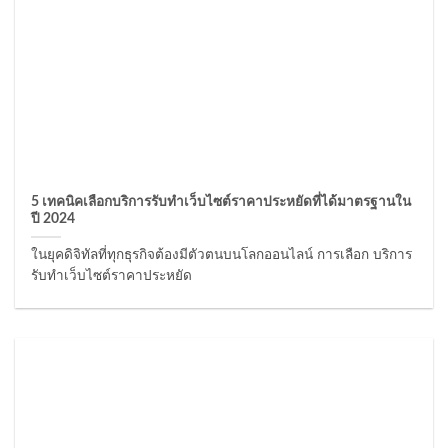
5 เทคนิคเลือกบริการรับทำเว็บไซต์ราคาประหยัดที่ได้มาตรฐานใน
ปี 2024
ในยุคดิจิทัลที่ทุกธุรกิจต้องมีตัวตนบนโลกออนไลน์ การเลือก บริการ
รับทำเว็บไซต์ราคาประหยัด