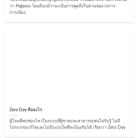
ว่า Pegasus โดยถึงแม้ว่าจะเป็นการพูดถึงในส่วนของวงการ
การเมือง
Zero Day คืออะไร
ผู้โจมตีพบช่องโหว่ในระบบที่ผู้ขายและสาธารณชนไม่รับรู้ ไม่มี
โปรแกรมแก้ไขและไม่มีระบบใดที่จะป้องกันได้ เรียกว่า Zero Day