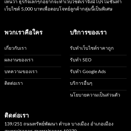
เห็นว่า ธุรกิจเล็กๆก็อยากจะทำเว็บไซต์เราจึงมีโปรโมชั่นทำ
เว็บไซต์ 5,000 บาทเพื่อตอบโจทย์ลูกค้ากลุ่มนี้เป็นพิเศษ
พวกเราคือใคร
บริการของเรา
เกี่ยวกับเรา
รับทำเว็บไซต์ราคาถูก
ผลงานของเรา
รับทำ SEO
บทความของเรา
รับทำ Google Ads
ติดต่อเรา
บริการอื่นๆ
นโยบายความเป็นส่วนตัว
ติดต่อเรา
139/251 ถนนทรัพย์พัฒนา ตำบล บางเมือง อำเภอเมือง