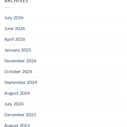
ARCHIVES
July 2026
June 2026
April 2026
January 2025
November 2024
October 2024
September 2024
August 2024
July 2024
December 2023
August 2023