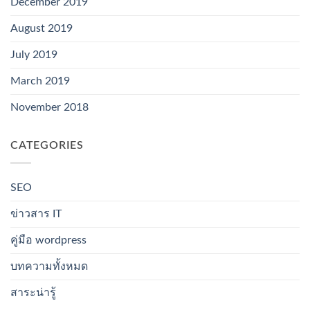
December 2019
August 2019
July 2019
March 2019
November 2018
CATEGORIES
SEO
ข่าวสาร IT
คู่มือ wordpress
บทความทั้งหมด
สาระน่ารู้