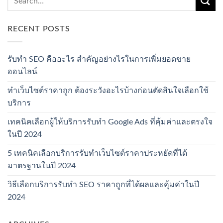
RECENT POSTS
รับทำ SEO คืออะไร สำคัญอย่างไรในการเพิ่มยอดขาย
ออนไลน์
ทำเว็บไซต์ราคาถูก ต้องระวังอะไรบ้างก่อนตัดสินใจเลือกใช้
บริการ
เทคนิคเลือกผู้ให้บริการรับทำ Google Ads ที่คุ้มค่าและตรงใจ
ในปี 2024
5 เทคนิคเลือกบริการรับทำเว็บไซต์ราคาประหยัดที่ได้
มาตรฐานในปี 2024
วิธีเลือกบริการรับทำ SEO ราคาถูกที่ได้ผลและคุ้มค่าในปี
2024