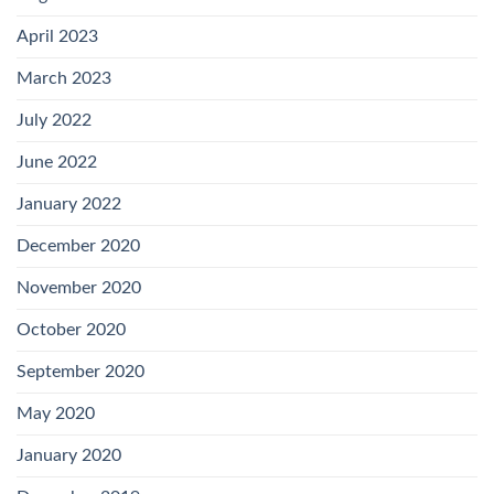
April 2023
March 2023
July 2022
June 2022
January 2022
December 2020
November 2020
October 2020
September 2020
May 2020
January 2020