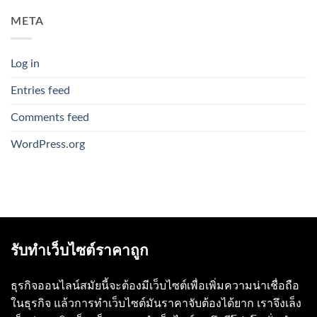
META
Log in
Entries feed
Comments feed
WordPress.org
รับทำเว็บไซต์ราคาถูก
ธุรกิจออนไลน์สมัยนี้จะต้องมีเว็บไซต์เพื่อเพิ่มความน่าเชื่อถือ
ในธุรกิจ แล้วการทำเว็บไซต์มันราคาจับต้องได้ยาก เราจึงเล็ง