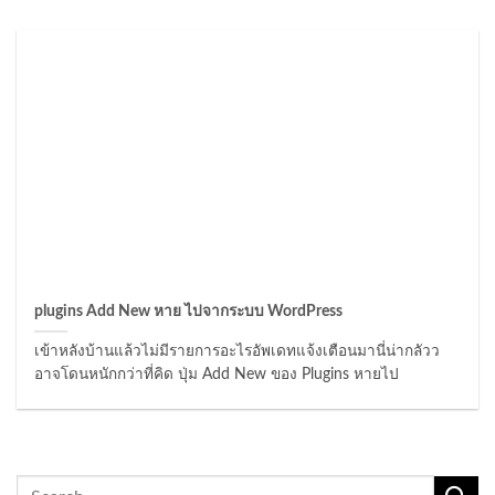
plugins Add New หาย ไปจากระบบ WordPress
เข้าหลังบ้านแล้วไม่มีรายการอะไรอัพเดทแจ้งเตือนมานี่น่ากลัวว
อาจโดนหนักกว่าที่คิด ปุ่ม Add New ของ Plugins หายไป