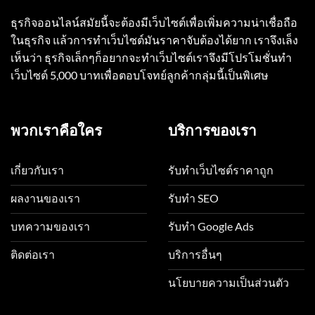
ธุรกิจออนไลน์สมัยนี้จะต้องมีเว็บไซต์เพื่อเพิ่มความน่าเชื่อถือ
ในธุรกิจ แล้วการทำเว็บไซต์มันราคาจับต้องได้ยาก เราจึงเล็ง
เห็นว่า ธุรกิจเล็กๆก็อยากจะทำเว็บไซต์เราจึงมีโปรโมชั่นทำ
เว็บไซต์ 5,000 บาทเพื่อตอบโจทย์ลูกค้ากลุ่มนี้เป็นพิเศษ
พวกเราคือใคร
บริการของเรา
เกี่ยวกับเรา
รับทำเว็บไซต์ราคาถูก
ผลงานของเรา
รับทำ SEO
บทความของเรา
รับทำ Google Ads
ติดต่อเรา
บริการอื่นๆ
นโยบายความเป็นส่วนตัว