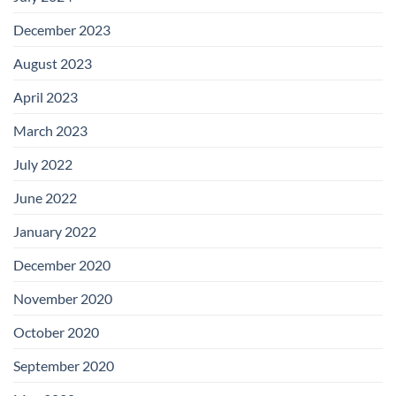
December 2023
August 2023
April 2023
March 2023
July 2022
June 2022
January 2022
December 2020
November 2020
October 2020
September 2020