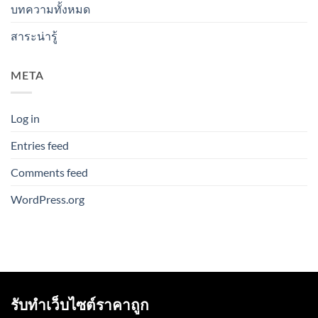
บทความทั้งหมด
สาระน่ารู้
META
Log in
Entries feed
Comments feed
WordPress.org
รับทำเว็บไซต์ราคาถูก