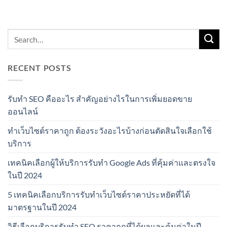
RECENT POSTS
รับทำ SEO คืออะไร สำคัญอย่างไรในการเพิ่มยอดขาย
ออนไลน์
ทำเว็บไซต์ราคาถูก ต้องระวังอะไรบ้างก่อนตัดสินใจเลือกใช้
บริการ
เทคนิคเลือกผู้ให้บริการรับทำ Google Ads ที่คุ้มค่าและตรงใจ
ในปี 2024
5 เทคนิคเลือกบริการรับทำเว็บไซต์ราคาประหยัดที่ได้
มาตรฐานในปี 2024
วิธีเลือกบริการรับทำ SEO ราคาถูกที่ได้ผลและคุ้มค่าในปี