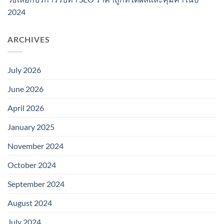
2024
ARCHIVES
July 2026
June 2026
April 2026
January 2025
November 2024
October 2024
September 2024
August 2024
July 2024