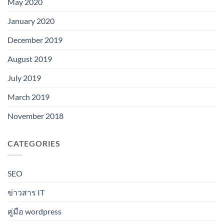
May 2020
January 2020
December 2019
August 2019
July 2019
March 2019
November 2018
CATEGORIES
SEO
ข่าวสาร IT
คู่มือ wordpress