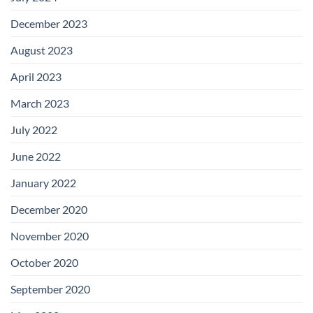
December 2023
August 2023
April 2023
March 2023
July 2022
June 2022
January 2022
December 2020
November 2020
October 2020
September 2020