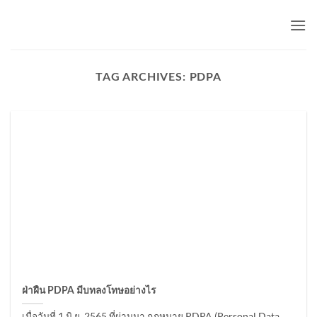
Skip
to
content
TAG ARCHIVES:
PDPA
ฝ่าฝืน PDPA มีบทลงโทษอย่างไร
เมื่อวันที่ 1 มิ.ย. 2565 ที่ผ่านมา กฎหมาย PDPA (Personal Data