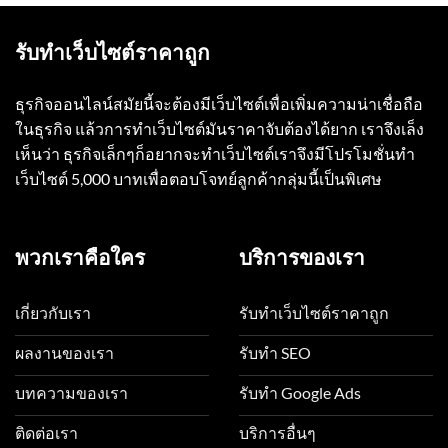
รับทำเว็บไซต์ราคาถูก
ธุรกิจออนไลน์สมัยนี้จะต้องมีเว็บไซต์เพื่อเพิ่มความน่าเชื่อถือ
ในธุรกิจ แล้วการทำเว็บไซต์มันราคาจับต้องได้ยาก เราจึงเล็ง
เห็นว่า ธุรกิจเล็กๆก็อยากจะทำเว็บไซต์เราจึงมีโปรโมชั่นทำ
เว็บไซต์ 5,000 บาทเพื่อตอบโจทย์ลูกค้ากลุ่มนี้เป็นพิเศษ
พวกเราคือใคร
บริการของเรา
เกี่ยวกับเรา
รับทำเว็บไซต์ราคาถูก
ผลงานของเรา
รับทำ SEO
บทความของเรา
รับทำ Google Ads
ติดต่อเรา
บริการอื่นๆ