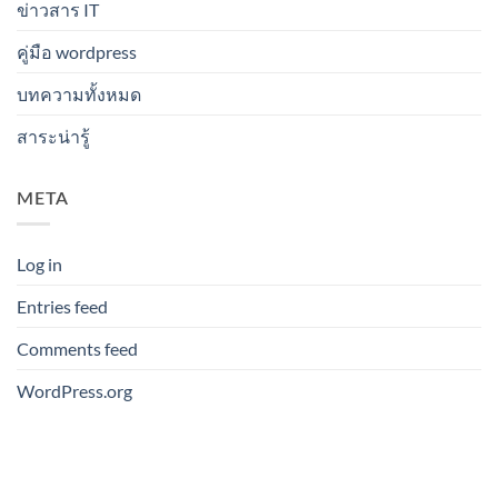
ข่าวสาร IT
คู่มือ wordpress
บทความทั้งหมด
สาระน่ารู้
META
Log in
Entries feed
Comments feed
WordPress.org