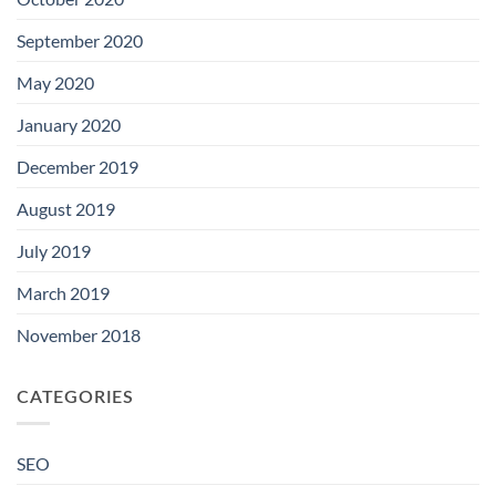
September 2020
May 2020
January 2020
December 2019
August 2019
July 2019
March 2019
November 2018
CATEGORIES
SEO