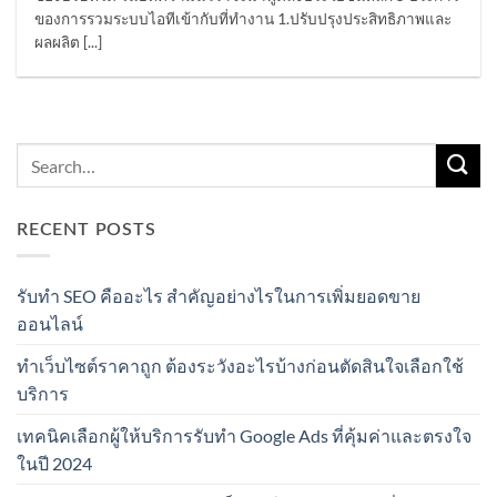
ของการรวมระบบไอทีเข้ากับที่ทำงาน 1.ปรับปรุงประสิทธิภาพและ
ผลผลิต [...]
RECENT POSTS
รับทำ SEO คืออะไร สำคัญอย่างไรในการเพิ่มยอดขาย
ออนไลน์
ทำเว็บไซต์ราคาถูก ต้องระวังอะไรบ้างก่อนตัดสินใจเลือกใช้
บริการ
เทคนิคเลือกผู้ให้บริการรับทำ Google Ads ที่คุ้มค่าและตรงใจ
ในปี 2024