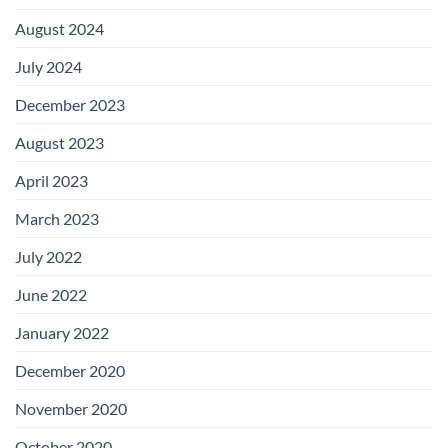
August 2024
July 2024
December 2023
August 2023
April 2023
March 2023
July 2022
June 2022
January 2022
December 2020
November 2020
October 2020