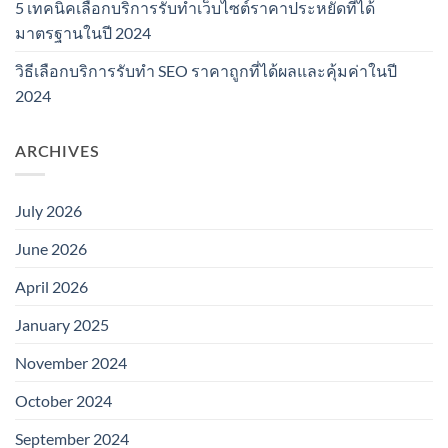
5 เทคนิคเลือกบริการรับทำเว็บไซต์ราคาประหยัดที่ได้
มาตรฐานในปี 2024
วิธีเลือกบริการรับทำ SEO ราคาถูกที่ได้ผลและคุ้มค่าในปี
2024
ARCHIVES
July 2026
June 2026
April 2026
January 2025
November 2024
October 2024
September 2024