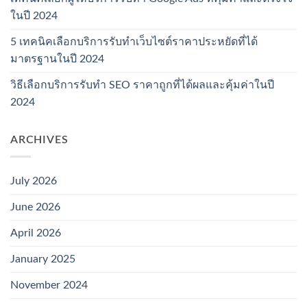
ในปี 2024
5 เทคนิคเลือกบริการรับทำเว็บไซต์ราคาประหยัดที่ได้
มาตรฐานในปี 2024
วิธีเลือกบริการรับทำ SEO ราคาถูกที่ได้ผลและคุ้มค่าในปี
2024
ARCHIVES
July 2026
June 2026
April 2026
January 2025
November 2024