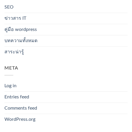
SEO
ข่าวสาร IT
คู่มือ wordpress
บทความทั้งหมด
สาระน่ารู้
META
Log in
Entries feed
Comments feed
WordPress.org