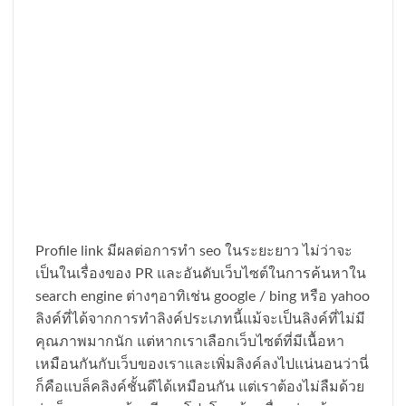
Profile link มีผลต่อการทำ seo ในระยะยาว ไม่ว่าจะ
เป็นในเรื่องของ PR และอันดับเว็บไซต์ในการค้นหาใน
search engine ต่างๆอาทิเช่น google / bing หรือ yahoo
ลิงค์ที่ได้จากการทำลิงค์ประเภทนี้แม้จะเป็นลิงค์ที่ไม่มี
คุณภาพมากนัก แต่หากเราเลือกเว็บไซต์ที่มีเนื้อหา
เหมือนกันกับเว็บของเราและเพิ่มลิงค์ลงไปแน่นอนว่านี่
ก็คือแบล็คลิงค์ชั้นดีได้เหมือนกัน แต่เราต้องไม่ลืมด้วย