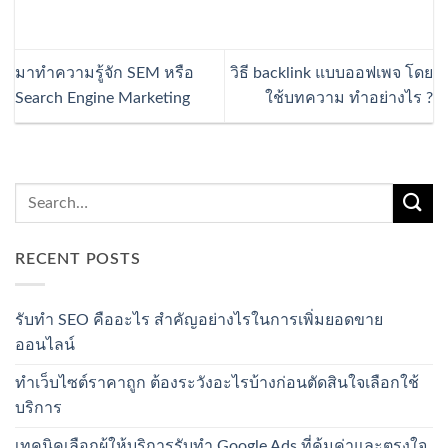
มาทำความรู้จัก SEM หรือ
วิธี backlink แบบออฟเพจ โดย
Search Engine Marketing
ใช้บทความ ทำอย่างไร ?
RECENT POSTS
รับทำ SEO คืออะไร สำคัญอย่างไรในการเพิ่มยอดขาย
ออนไลน์
ทำเว็บไซต์ราคาถูก ต้องระวังอะไรบ้างก่อนตัดสินใจเลือกใช้
บริการ
เทคนิคเลือกผู้ให้บริการรับทำ Google Ads ที่คุ้มค่าและตรงใจ