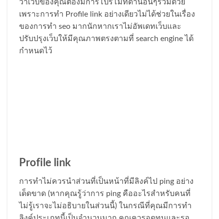
ว่าเว็บของคุณต้องมีการโปรโมทด้านอื่นๆร่วมด้วย
เพราะการทำ Profile link อย่างเดียวไม่ได้ช่วยในเรื่อง
ของการทำ seo มากนักหากเราไม่อัพเดทเว็บและ
ปรับปรุงเว็บให้มีคุณภาพตรงตามที่ search engine ได้
กำหนดไว้
Profile link
การทำไม่ควรนำส่วนที่เป็นหน้าที่มีลิงค์ไป ping อย่าง
เด็ดขาด (หากคุณรู้ว่าการ ping คืออะไรสำหรับคนที่
ไม่รู้เราจะไม่อธิบายในส่วนนี้) ในกรณีที่คุณมีการทำ
ลิงค์ประเภทนี้เป็นจำนวนมาก คุณควรอดทนและรอ