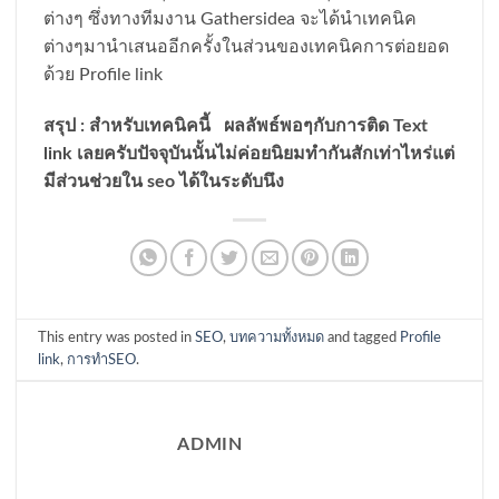
ต่างๆ ซึ่งทางทีมงาน Gathersidea จะได้นำเทคนิค
ต่างๆมานำเสนออีกครั้งในส่วนของเทคนิคการต่อยอด
ด้วย Profile link
สรุป : สำหรับเทคนิคนี้ ผลลัพธ์พอๆกับการติด Text
link เลยครับปัจจุบันนั้นไม่ค่อยนิยมทำกันสักเท่าไหร่แต่
มีส่วนช่วยใน seo ได้ในระดับนึง
This entry was posted in
SEO
,
บทความทั้งหมด
and tagged
Profile
link
,
การทำSEO
.
ADMIN