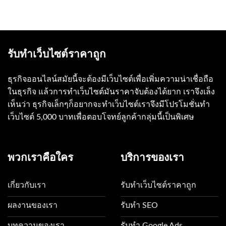
รับทำเว็บไซต์ราคาถูก
ธุรกิจออนไลน์สมัยนี้จะต้องมีเว็บไซต์เพื่อเพิ่มความน่าเชื่อถือ
ในธุรกิจ แล้วการทำเว็บไซต์มันราคาจับต้องได้ยาก เราจึงเล็ง
เห็นว่า ธุรกิจเล็กๆก็อยากจะทำเว็บไซต์เราจึงมีโปรโมชั่นทำ
เว็บไซต์ 5,000 บาทเพื่อตอบโจทย์ลูกค้ากลุ่มนี้เป็นพิเศษ
พวกเราคือใคร
บริการของเรา
เกี่ยวกับเรา
รับทำเว็บไซต์ราคาถูก
ผลงานของเรา
รับทำ SEO
บทความของเรา
รับทำ Google Ads