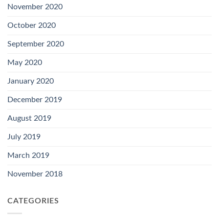
November 2020
October 2020
September 2020
May 2020
January 2020
December 2019
August 2019
July 2019
March 2019
November 2018
CATEGORIES