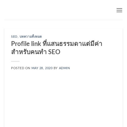
Skip
to
content
SEO
,
บทความทั้งหมด
Profile link ที่แสนธรรมดาแต่มีค่า
สำหรับคนทำ SEO
POSTED ON
MAY 28, 2020
BY
ADMIN