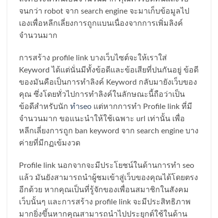
จนกว่า robot จาก search engine จะมาเก็บข้อมูลไป
เองเพื่อหลีกเลี่ยงการถูกแบนเนื่องจากการเพิ่มลิงค์
จำนวนมาก
การสร้าง profile link บางเว็บไซต์จะให้เราใส่
Keyword ได้แต่นั่นมีทั้งข้อดีและข้อเสียที่ปนกันอยู่ ข้อดี
ของมันคือเป็นการทำลิงค์ Keyword กลับมายังเว็บของ
คุณ ซึ่งโดยทั่วไปการทำลิงค์ในลักษณะนี้ถือว่าเป็น
ข้อดีสำหรับนัก
ทำseo
แต่หากการทำ Profile link ที่มี
จำนวนมาก ขอแนะนำให้ใช้เฉพาะ url เท่านั้น เพื่อ
หลีกเลี่ยงการถูก ban keyword จาก search engine บาง
ค่ายที่มีกฏเข้มงวด
Profile link นอกจากจะมีประโยชน์ในด้านการทำ seo
แล้ว มันยังสามารถนำผู้ชมเข้าสู่เว็บของคุณได้โดยตรง
อีกด้วย หากคุณเป็นที่รู้จักของเพื่อนสมาชิกในสังคม
เว็บนั้นๆ และการสร้าง profile link จะมีประสิทธิภาพ
มากยิ่งขึ้นหากคุณสามารถนำไปประยุกต์ใช้ในด้าน