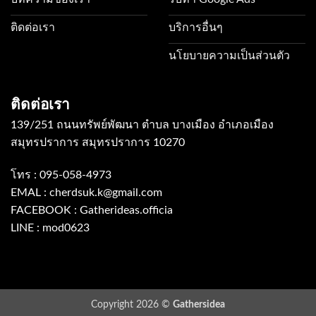
ติดต่อเรา
บริการอื่นๆ
นโยบายความเป็นส่วนตัว
ติดต่อเรา
139/251 ถนนทรัพย์พัฒนา ตำบล บางเมือง อำเภอเมือง
สมุทรปราการ สมุทรปราการ 10270
โทร :
095-058-4973
EMAL :
cherdsuk.k@gmail.com
FACEBOOK :
Gatherideas.officia
LINE :
mod0623
Copyright 2026 ©
Gathersidea