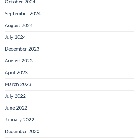
October 2024
September 2024
August 2024
July 2024
December 2023
August 2023
April 2023
March 2023
July 2022
June 2022
January 2022
December 2020