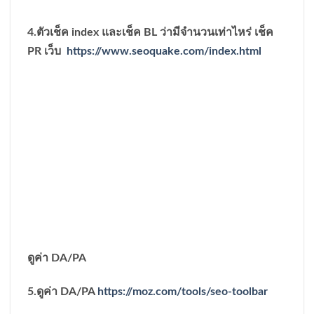
4.ตัวเช็ค index และเช็ค BL ว่ามีจำนวนเท่าไหร่ เช็ค
PR เว็บ
https://www.seoquake.com/index.html
ดูค่า DA/PA
5.ดูค่า DA/PA
https://moz.com/tools/seo-toolbar