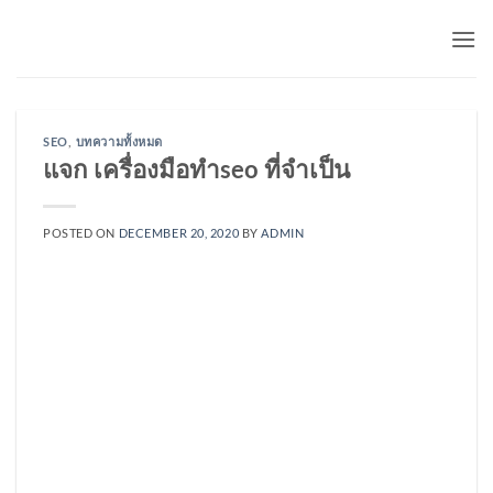
Skip
to
content
SEO
,
บทความทั้งหมด
แจก เครื่องมือทำseo ที่จำเป็น
POSTED ON
DECEMBER 20, 2020
BY
ADMIN