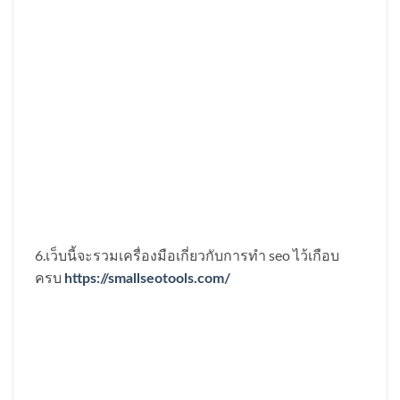
6.เว็บนี้จะรวมเครื่องมือเกี่ยวกับการทำ seo ไว้เกือบ
ครบ
https://smallseotools.com/