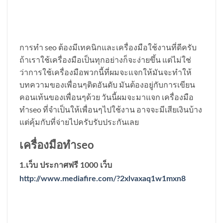
การทำ seo ต้องมีเทคนิกและเครื่องมือใช้งานที่ดีครับ
ถ้าเราใช้เครื่องมือเป็นทุกอย่างก็จะง่ายขึ้น แต่ไม่ใช่
ว่าการใช้เครื่องมือพวกนี้ที่ผมจะแจกให้มันจะทำให้
บทความของเพื่อนๆติดอันดับ มันต้องอยู่กับการเขียน
คอนเท้นของเพื่อนๆด้วย วันนี้ผมจะมาแจก เครื่องมือ
ทำseo ที่จำเป็นให้เพื่อนๆไปใช้งาน อาจจะมีเสียเงินบ้าง
แต่คุ้มกับที่จ่ายไปครับรับประกันเลย
เครื่องมือทำseo
1.เว็บ ประกาศฟรี 1000 เว็บ
http://www.mediafire.com/?2xlvaxaq1w1mxn8