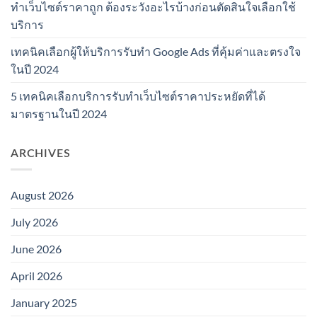
ทำเว็บไซต์ราคาถูก ต้องระวังอะไรบ้างก่อนตัดสินใจเลือกใช้
บริการ
เทคนิคเลือกผู้ให้บริการรับทำ Google Ads ที่คุ้มค่าและตรงใจ
ในปี 2024
5 เทคนิคเลือกบริการรับทำเว็บไซต์ราคาประหยัดที่ได้
มาตรฐานในปี 2024
ARCHIVES
August 2026
July 2026
June 2026
April 2026
January 2025