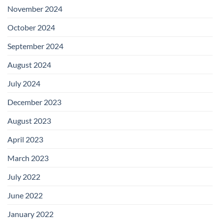
November 2024
October 2024
September 2024
August 2024
July 2024
December 2023
August 2023
April 2023
March 2023
July 2022
June 2022
January 2022