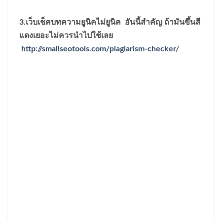
3.
เว็บเช็คบทความยูนิคไม่ยูนิค อันนี้สำคัญ ถ้ามันขึ้นสี
แดงเยอะไม่ควรนำไปใช้เลย
http://smallseotools.com/plagiarism-checker/