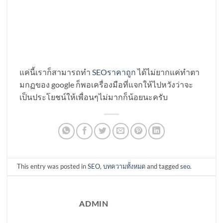
แค่นี้เราก็สามารถทำ
SEOราคาถูก
ได้ไม่ยากแค่ทำตา
มกฏของ google ก็พอเครื่องมือที่แจกให้ไปหวังว่าจะ
เป็นประโยชน์ให้เพื่อนๆไม่มากก็น้อยนะครับ
This entry was posted in
SEO
,
บทความทั้งหมด
and tagged
seo
.
ADMIN