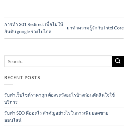
การทำ 301 Redirect เพื่อไม่ให้
มาทำความรู้จักกับ Intel Core
อันดับ google ร่วงไปไกล
RECENT POSTS
รับทำเว็บไซต์ราคาถูก ต้องระวังอะไรบ้างก่อนตัดสินใจใช้
บริการ
รับทำ SEO คืออะไร สำคัญอย่างไรในการเพิ่มยอดขาย
ออนไลน์