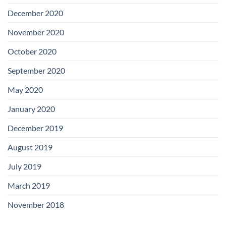
December 2020
November 2020
October 2020
September 2020
May 2020
January 2020
December 2019
August 2019
July 2019
March 2019
November 2018