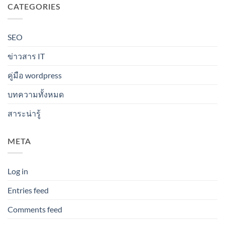
CATEGORIES
SEO
ข่าวสาร IT
คู่มือ wordpress
บทความทั้งหมด
สาระน่ารู้
META
Log in
Entries feed
Comments feed