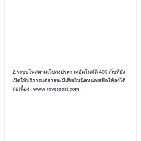
2.ระบบโพสตามเว็บลงประกาศอัตโนมัติ 400 เว็บที่ยัง
เปิดให้บริการแต่อาจจะมีเสียเงินนิดหน่อยเพื่อให้ลงได้
ต่อเนื่อง
www.roverpost.com