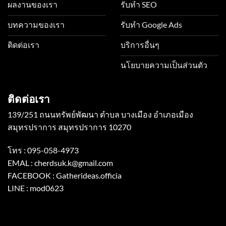
ผลงานของเรา
รับทำ SEO
บทความของเรา
รับทำ Google Ads
ติดต่อเรา
บริการอื่นๆ
นโยบายความเป็นส่วนตัว
ติดต่อเรา
139/251 ถนนทรัพย์พัฒนา ตำบล บางเมือง อำเภอเมือง
สมุทรปราการ สมุทรปราการ 10270
โทร :
095-058-4973
EMAL :
cherdsuk.k@gmail.com
FACEBOOK :
Gatherideas.officia
LINE :
mod0623