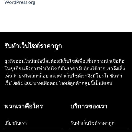
WordPress.org
รับทำเว็บไซต์ราคาถูก
ธุรกิจออนไลน์สมัยนี้จะต้องมีเว็บไซต์เพื่อเพิ่มความน่าเชื่อถือ
ในธุรกิจ แล้วการทำเว็บไซต์มันราคาจับต้องได้ยาก เราจึงเล็ง
เห็นว่า ธุรกิจเล็กๆก็อยากจะทำเว็บไซต์เราจึงมีโปรโมชั่นทำ
เว็บไซต์ 5,000 บาทเพื่อตอบโจทย์ลูกค้ากลุ่มนี้เป็นพิเศษ
พวกเราคือใคร
บริการของเรา
เกี่ยวกับเรา
รับทำเว็บไซต์ราคาถูก