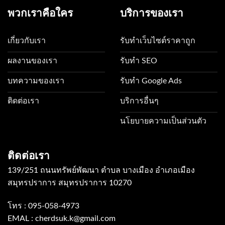
พวกเราคือใคร
บริการของเรา
เกี่ยวกับเรา
รับทำเว็บไซต์ราคาถูก
ผลงานของเรา
รับทำ SEO
บทความของเรา
รับทำ Google Ads
ติดต่อเรา
บริการอื่นๆ
นโยบายความเป็นส่วนตัว
ติดต่อเรา
139/251 ถนนทรัพย์พัฒนา ตำบล บางเมือง อำเภอเมือง
สมุทรปราการ สมุทรปราการ 10270
โทร :
095-058-4973
EMAL :
cherdsuk.k@gmail.com