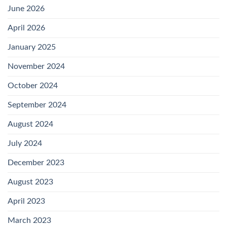
June 2026
April 2026
January 2025
November 2024
October 2024
September 2024
August 2024
July 2024
December 2023
August 2023
April 2023
March 2023