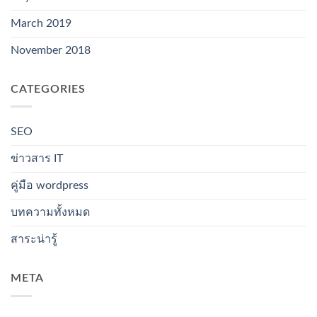
March 2019
November 2018
CATEGORIES
SEO
ข่าวสาร IT
คู่มือ wordpress
บทความทั้งหมด
สาระน่ารู้
META