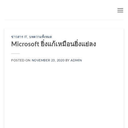
Skip
to
content
ข่าวสาร IT
,
บทความทั้งหมด
Microsoft ยิ่งแก้เหมือนยิ่งแย่ลง
POSTED ON
NOVEMBER 23, 2020
BY
ADMIN