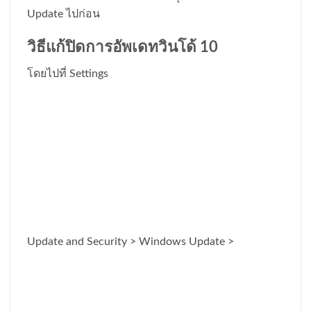
Update ไปก่อน
วิธีแก้ปิดการอัพเดทวินโด้ 10
โดยไปที่ Settings
Update and Security > Windows Update >