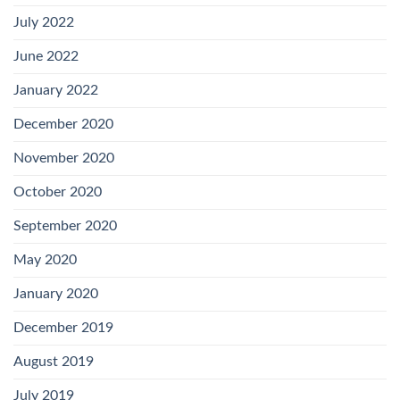
July 2022
June 2022
January 2022
December 2020
November 2020
October 2020
September 2020
May 2020
January 2020
December 2019
August 2019
July 2019