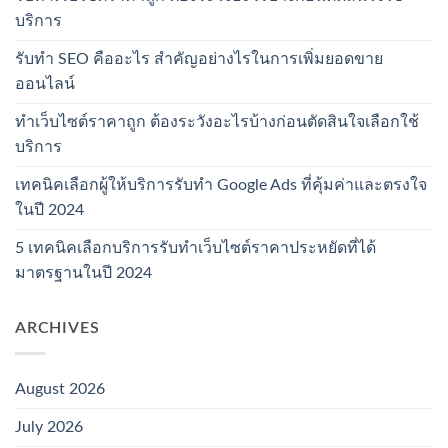
บริการ
รับทำ SEO คืออะไร สำคัญอย่างไรในการเพิ่มยอดขาย
ออนไลน์
ทำเว็บไซต์ราคาถูก ต้องระวังอะไรบ้างก่อนตัดสินใจเลือกใช้
บริการ
เทคนิคเลือกผู้ให้บริการรับทำ Google Ads ที่คุ้มค่าและตรงใจ
ในปี 2024
5 เทคนิคเลือกบริการรับทำเว็บไซต์ราคาประหยัดที่ได้
มาตรฐานในปี 2024
ARCHIVES
August 2026
July 2026