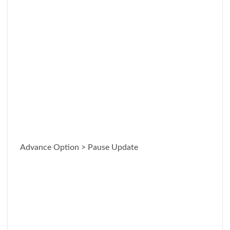
Advance Option > Pause Update