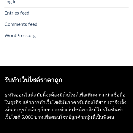
Log in
Entries feed
Comments feed
WordPress.org
รับทำเว็บไซต์ราคาถูก
ธุรกิจออนไลน์สมัยนี้จะต้องมีเว็บไซต์เพื่อเพิ่มความน่าเชื่อถือ
ในธุรกิจ แล้วการทำเว็บไซต์มันราคาจับต้องได้ยาก เราจึงเล็ง
เห็นว่า ธุรกิจเล็กๆก็อยากจะทำเว็บไซต์เราจึงมีโปรโมชั่นทำ
เว็บไซต์ 5,000 บาทเพื่อตอบโจทย์ลูกค้ากลุ่มนี้เป็นพิเศษ