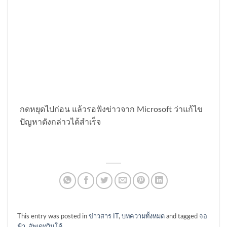
กดหยุดไปก่อน แล้วรอฟังข่าวจาก Microsoft ว่าแก้ไข
ปัญหาดังกล่าวได้สำเร็จ
This entry was posted in
ข่าวสาร IT
,
บทความทั้งหมด
and tagged
จอ
ฟ้า
,
อัพเดทวินโด้
.