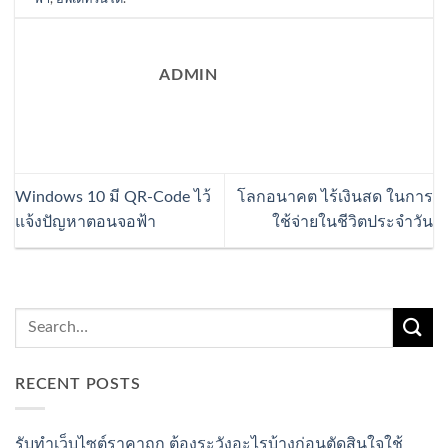
ADMIN
Windows 10 มี QR-Code ไว้
โลกอนาคต ไร้เงินสด ในการ
แจ้งปัญหาตอนจอฟ้า
ใช้จ่ายในชีวิตประจำวัน
RECENT POSTS
รับทำเว็บไซต์ราคาถูก ต้องระวังอะไรบ้างก่อนตัดสินใจใช้