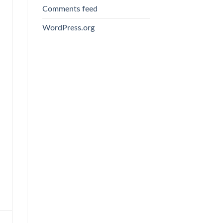
Comments feed
WordPress.org