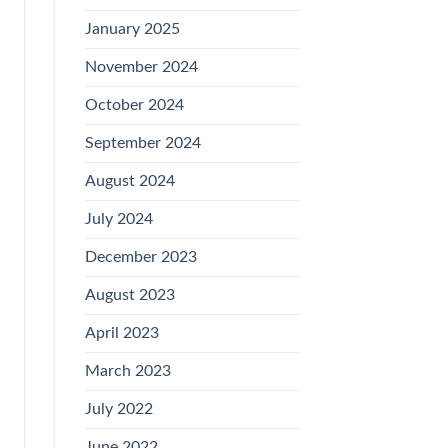
January 2025
November 2024
October 2024
September 2024
August 2024
July 2024
December 2023
August 2023
April 2023
March 2023
July 2022
June 2022