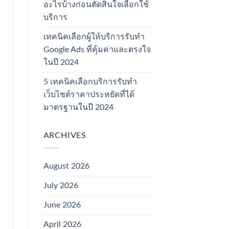
อะไรบ้างก่อนตัดสินใจเลือกใช้
บริการ
เทคนิคเลือกผู้ให้บริการรับทำ
Google Ads ที่คุ้มค่าและตรงใจ
ในปี 2024
5 เทคนิคเลือกบริการรับทำ
เว็บไซต์ราคาประหยัดที่ได้
มาตรฐานในปี 2024
ARCHIVES
August 2026
July 2026
June 2026
April 2026