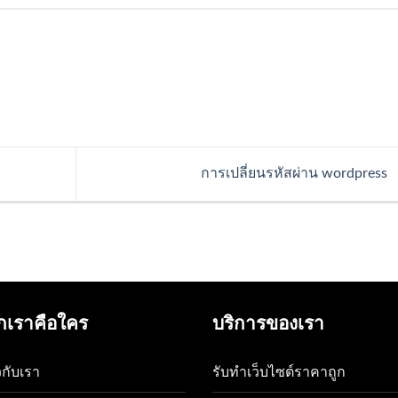
การเปลี่ยนรหัสผ่าน wordpress
กเราคือใคร
บริการของเรา
ยวกับเรา
รับทำเว็บไซต์ราคาถูก