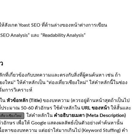
ห้สังเกต Yoast SEO ที่ด้านล่างของหน้าต่างการเขียน
SEO Analysis” และ “Readability Analysis”
ยว
ักที่เกี่ยวข้องกับบทความและตรงกับสิ่งที่ผู้คนค้นหา เช่น ถ้า
ยงใหม่” ให้คำหลักเป็น “ท่องเที่ยวเชียงใหม่” ใส่คำหลักนี้ในช่อง
ริ่มการวิเคราะห์
กใน
หัวข้อหลัก (Title)
ของบทความ (ควรอยู่ด้านหน้าสุดถ้าเป็นไป
่ที่ประมาณ 50-60 ตัวอักษร ใช้คำหลักใน
URL ของหน้า
ให้สั้นและ
ใส่คำหลักใน
คำอธิบายเมตา (Meta Description)
ี่ยวเชียงใหม่
อักษร เพื่อให้ Google แสดงผลลัพธ์เป็นตัวอย่างคำค้นหานั้น
นื้อหาของบทความ แต่อย่าใส่มากเกินไป (Keyword Stuffing) คำ