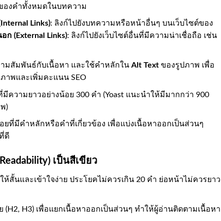
% ของคำทั้งหมดในบทความ
Internal Links)
: ลิงก์ไปยังบทความหรือหน้าอื่นๆ บนเว็บไซต์ของ
นอก (External Links)
: ลิงก์ไปยังเว็บไซต์อื่นที่มีความน่าเชื่อถือ เช่น
ความสัมพันธ์กับเนื้อหา และใช้คำหลักใน
Alt Text
ของรูปภาพ เพื่อ
องภาพและเพิ่มคะแนน SEO
าที่มีความยาวอย่างน้อย 300 คำ (Yoast แนะนำให้มีมากกว่า 900
าพ)
ย่อยที่มีคำหลักหรือคำที่เกี่ยวข้อง เพื่อแบ่งเนื้อหาออกเป็นส่วนๆ
่ดี
Readability) เป็นสีเขียว
ห้สั้นและเข้าใจง่าย ประโยคไม่ควรเกิน 20 คำ ย่อหน้าไม่ควรยาว
อย (H2, H3) เพื่อแยกเนื้อหาออกเป็นส่วนๆ ทำให้ผู้อ่านติดตามเนื้อหา