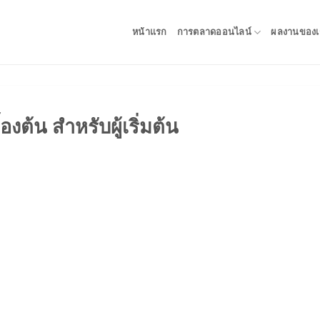
หน้าแรก
การตลาดออนไลน์
ผลงานของเ
องต้น สำหรับผู้เริ่มต้น