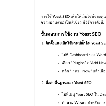
การใช้
Yoast SEO
เพื่อให้เว็บไซต์ของค
ความอ่านง่าย) เป็นสีเขียว มีวิธีการดังนี้:
ขั้นตอนการใช้งาน Yoast SEO
ติดตั้งและเปิดใช้งานปลั๊กอิน Yoast S
ไปที่ Dashboard ของ Word
เลือก “Plugins” > “Add Ne
คลิก “Install Now” แล้วเลือ
ตั้งค่าพื้นฐานของ Yoast SEO
:
ไปที่เมนู Yoast SEO ใน Da
ทำตาม Wizard สำหรับการตั้ง