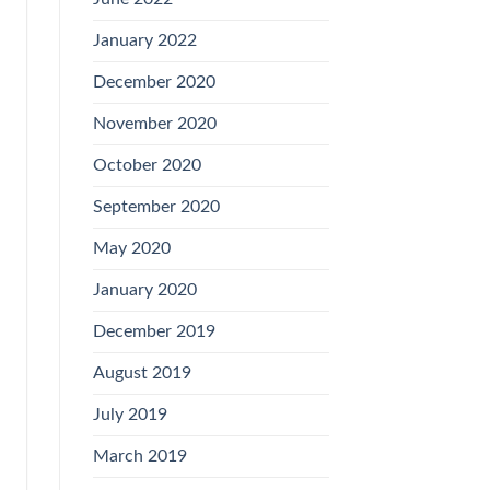
January 2022
December 2020
November 2020
October 2020
September 2020
May 2020
January 2020
December 2019
August 2019
July 2019
March 2019