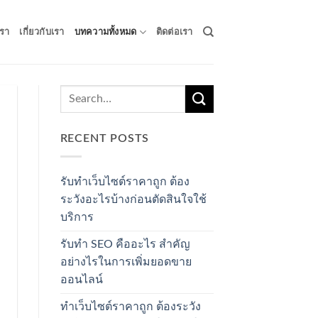
รา
เกี่ยวกับเรา
บทความทั้งหมด
ติดต่อเรา
RECENT POSTS
รับทำเว็บไซต์ราคาถูก ต้อง
ระวังอะไรบ้างก่อนตัดสินใจใช้
บริการ
รับทำ SEO คืออะไร สำคัญ
อย่างไรในการเพิ่มยอดขาย
ออนไลน์
ทำเว็บไซต์ราคาถูก ต้องระวัง