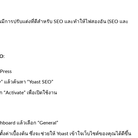
ุณมีการปรับแต่งที่ดีสำหรับ SEO และทำให้ไฟสองอัน (SEO และ
EO
:
Press
w” แล้วค้นหา “Yoast SEO”
ก “Activate” เพื่อเปิดใช้งาน
shboard แล้วเลือก “General”
ค่าเบื้องต้น ซึ่งจะช่วยให้ Yoast เข้าใจเว็บไซต์ของคุณได้ดีขึ้น