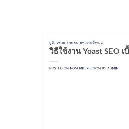
Skip
to
content
คู่มือ WORDPRESS
,
บทความทั้งหมด
วิธีใช้งาน Yoast SEO เบื้
POSTED ON
NOVEMBER 3, 2024
BY
ADMIN