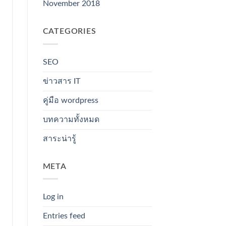
November 2018
CATEGORIES
SEO
ข่าวสาร IT
คู่มือ wordpress
บทความทั้งหมด
สาระน่ารู้
META
Log in
Entries feed