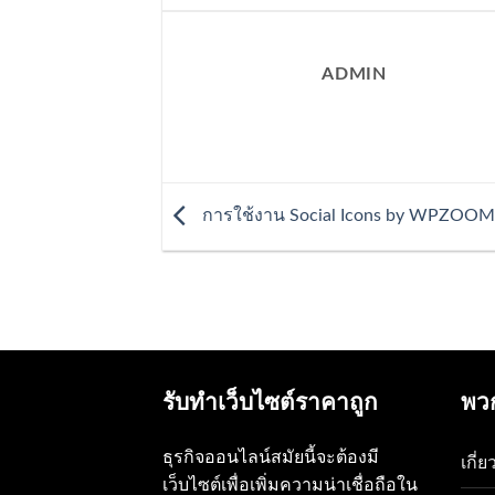
ADMIN
การใช้งาน Social Icons by WPZOOM
รับทำเว็บไซต์ราคาถูก
พว
ธุรกิจออนไลน์สมัยนี้จะต้องมี
เกี่
เว็บไซต์เพื่อเพิ่มความน่าเชื่อถือใน