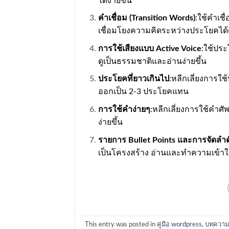
ได้ง่ายขึ้น
คำเชื่อม (Transition Words)
:ใช้คำเชื่
เชื่อมโยงความคิดระหว่างประโยคได้ดีย
การใช้เสียงแบบ Active Voice
:ใช้ประ
ดูเป็นธรรมชาติและอ่านง่ายขึ้น
ประโยคที่ยาวเกินไป
:หลีกเลี่ยงการใ
ออกเป็น 2-3 ประโยคแทน
การใช้คำง่ายๆ
:หลีกเลี่ยงการใช้คำศั
ง่ายขึ้น
รายการ Bullet Points และการจัดลำด
เป็นโครงสร้าง อ่านและทำความเข้าใจ
This entry was posted in
คู่มือ wordpress
,
บทความท