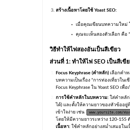
สร้างเนื้อหาโดยใช้ Yoast SEO
:
เมื่อคุณเขียนบทความใหม่ ใ
คุณจะเห็นสองตัวเลือก คือ “
วิธีทำให้ไฟสองอันเป็นสีเขียว
ส่วนที่ 1: ทำให้ไฟ SEO เป็นสีเขี
Focus Keyphrase (คำหลัก)
เลือกคำหล
บทความเป็นเรื่อง “การท่องเที่ยวในเชี
Focus Keyphrase ใน Yoast SEO เพื่อเ
การใช้คำหลักในบทความ
: ใส่คำหลั
ได้) และตั้งให้ความยาวของหัวข้ออยู
เข้าใจง่าย เช่น
www.yoursite.com/ท่องเท
โดยให้มีความยาวระหว่าง 120-155 ตัว
เนื้อหา
: ใช้คำหลักอย่างสม่ำเสมอในเ