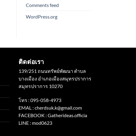
Comments feed
WordPress.org
ติดต่อเรา
139/251 ถนนทรัพย์พัฒนา ตำบล
บางเมือง อำเภอเมืองสมุทรปราการ
สมุทรปราการ 10270
โทร :
095-058-4973
EMAL :
cherdsuk.k@gmail.com
FACEBOOK :
Gatherideas.officia
LINE :
mod0623