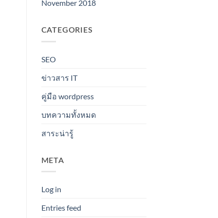
November 2018
CATEGORIES
SEO
ข่าวสาร IT
คู่มือ wordpress
บทความทั้งหมด
สาระน่ารู้
META
Log in
Entries feed