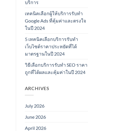
บริการ
เทคนิคเลือกผู้ให้บริการรับทำ
Google Ads ที่คุ้มค่าและตรงใจ
ในปี 2024
5 เทคนิคเลือกบริการรับทำ
เว็บไซต์ราคาประหยัดที่ได้
มาตรฐานในปี 2024
วิธีเลือกบริการรับทำ SEO ราคา
ถูกที่ได้ผลและคุ้มค่าในปี 2024
ARCHIVES
July 2026
June 2026
April 2026