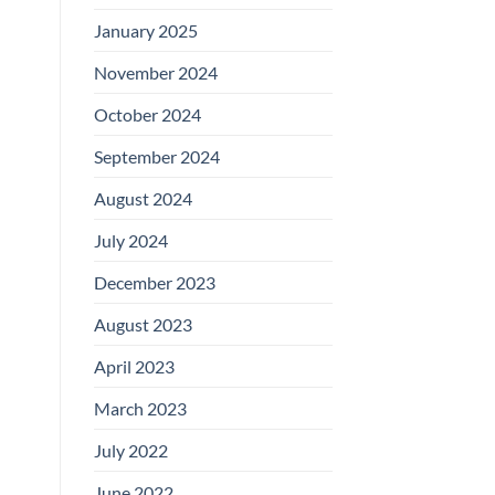
January 2025
November 2024
October 2024
September 2024
August 2024
July 2024
December 2023
August 2023
April 2023
March 2023
July 2022
June 2022