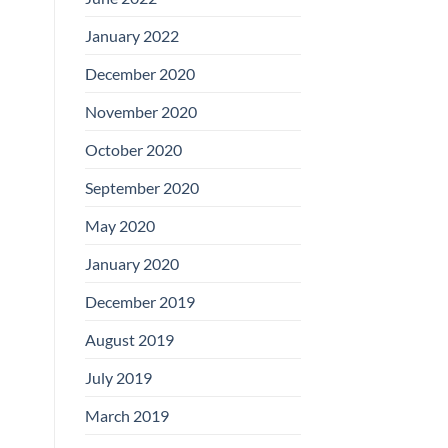
January 2022
December 2020
November 2020
October 2020
September 2020
May 2020
January 2020
December 2019
August 2019
July 2019
March 2019