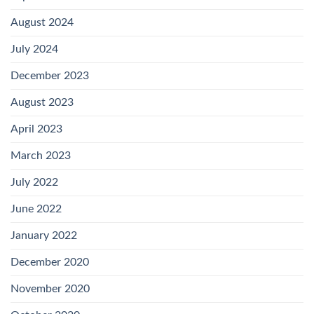
August 2024
July 2024
December 2023
August 2023
April 2023
March 2023
July 2022
June 2022
January 2022
December 2020
November 2020