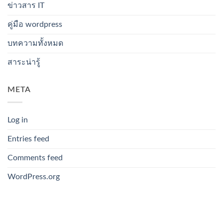
ข่าวสาร IT
คู่มือ wordpress
บทความทั้งหมด
สาระน่ารู้
META
Log in
Entries feed
Comments feed
WordPress.org