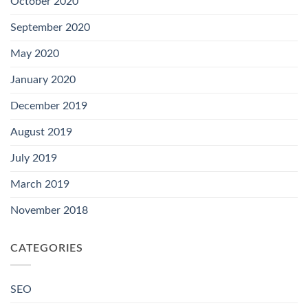
October 2020
September 2020
May 2020
January 2020
December 2019
August 2019
July 2019
March 2019
November 2018
CATEGORIES
SEO