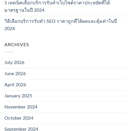
5 เทคนิคเลือกบริการรับทำเว็บไซต์ราคาประหยัดที่ได้
มาตรฐานในปี 2024
วิธีเลือกบริการรับทำ SEO ราคาถูกที่ได้ผลและคุ้มค่าในปี
2024
ARCHIVES
July 2026
June 2026
April 2026
January 2025
November 2024
October 2024
September 2024