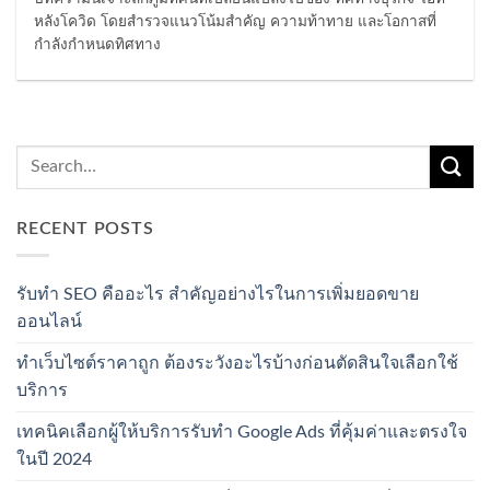
หลังโควิด โดยสำรวจแนวโน้มสำคัญ ความท้าทาย และโอกาสที่
กำลังกำหนดทิศทาง
RECENT POSTS
รับทำ SEO คืออะไร สำคัญอย่างไรในการเพิ่มยอดขาย
ออนไลน์
ทำเว็บไซต์ราคาถูก ต้องระวังอะไรบ้างก่อนตัดสินใจเลือกใช้
บริการ
เทคนิคเลือกผู้ให้บริการรับทำ Google Ads ที่คุ้มค่าและตรงใจ
ในปี 2024