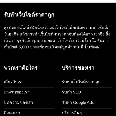
รับทำเว็บไซต์ราคาถูก
ธุรกิจออนไลน์สมัยนี้จะต้องมีเว็บไซต์เพื่อเพิ่มความน่าเชื่อถือ
ในธุรกิจ แล้วการทำเว็บไซต์มันราคาจับต้องได้ยาก เราจึงเล็ง
เห็นว่า ธุรกิจเล็กๆก็อยากจะทำเว็บไซต์เราจึงมีโปรโมชั่นทำ
เว็บไซต์ 5,000 บาทเพื่อตอบโจทย์ลูกค้ากลุ่มนี้เป็นพิเศษ
พวกเราคือใคร
บริการของเรา
เกี่ยวกับเรา
รับทำเว็บไซต์ราคาถูก
ผลงานของเรา
รับทำ SEO
บทความของเรา
รับทำ Google Ads
ติดต่อเรา
บริการอื่นๆ