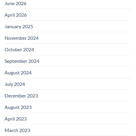
June 2026
April 2026
January 2025
November 2024
October 2024
September 2024
August 2024
July 2024
December 2023
August 2023
April 2023
March 2023