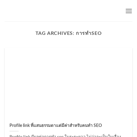
Skip
to
content
TAG ARCHIVES:
การทำSEO
Profile link ที่แสนธรรมดาแต่มีค่าสำหรับคนทำ SEO
Profile link มีผลต่อการทำ seo ในระยะยาว ไม่ว่าจะเป็นในเรื่อง