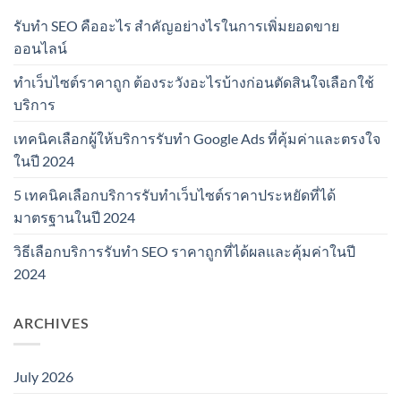
รับทำ SEO คืออะไร สำคัญอย่างไรในการเพิ่มยอดขาย
ออนไลน์
ทำเว็บไซต์ราคาถูก ต้องระวังอะไรบ้างก่อนตัดสินใจเลือกใช้
บริการ
เทคนิคเลือกผู้ให้บริการรับทำ Google Ads ที่คุ้มค่าและตรงใจ
ในปี 2024
5 เทคนิคเลือกบริการรับทำเว็บไซต์ราคาประหยัดที่ได้
มาตรฐานในปี 2024
วิธีเลือกบริการรับทำ SEO ราคาถูกที่ได้ผลและคุ้มค่าในปี
2024
ARCHIVES
July 2026