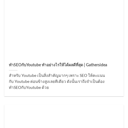
ทำSEOกับYoutube ทำอย่างไรให้ได้ผลดีที่สุด | Gathersidea
สำหรับ Youtube เป็นสิ่งสำคัญมากๆ เพราะ SEO ให้คะแนน
กับ Youtube ค่อนข้างสูงเลยทีเดียว ดังนั้นเราถึงจำเป็นต้อง
ทำSEOกับYoutube ด้วย