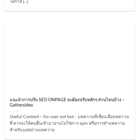
โอกาส [...]
แนะนำการปรับ SEO ONPAGE จะต้องปรับหลักๆ ส่วนไหนบ้าง –
Gathersidea
Useful Content – for user not bot : บทความที่เขียน คือบทความ
ที่ ควรจะให้คนอื่นเข้ามาอ่านไม่ใช่การ spin หรือการทำบทความ
สำหรับบอทอ่านบทความ