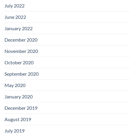
July 2022
June 2022
January 2022
December 2020
November 2020
October 2020
September 2020
May 2020
January 2020
December 2019
August 2019
July 2019