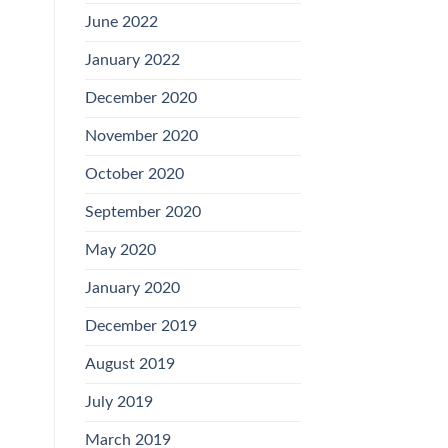
June 2022
January 2022
December 2020
November 2020
October 2020
September 2020
May 2020
January 2020
December 2019
August 2019
July 2019
March 2019