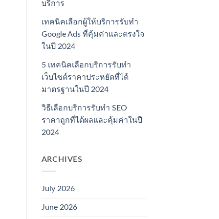
บริการ
เทคนิคเลือกผู้ให้บริการรับทำ
Google Ads ที่คุ้มค่าและตรงใจ
ในปี 2024
5 เทคนิคเลือกบริการรับทำ
เว็บไซต์ราคาประหยัดที่ได้
มาตรฐานในปี 2024
วิธีเลือกบริการรับทำ SEO
ราคาถูกที่ได้ผลและคุ้มค่าในปี
2024
ARCHIVES
July 2026
June 2026