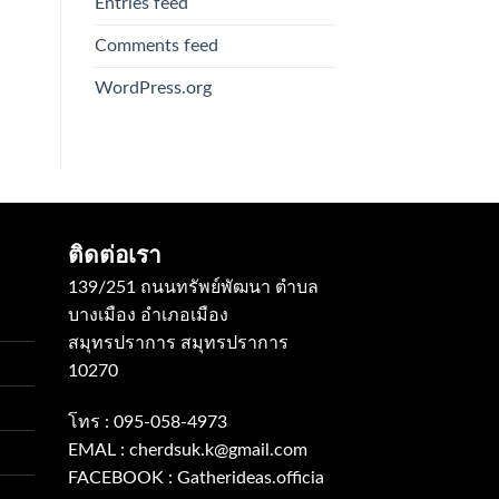
Entries feed
Comments feed
WordPress.org
ติดต่อเรา
139/251 ถนนทรัพย์พัฒนา ตำบล
บางเมือง อำเภอเมือง
สมุทรปราการ สมุทรปราการ
10270
โทร :
095-058-4973
EMAL :
cherdsuk.k@gmail.com
FACEBOOK :
Gatherideas.officia