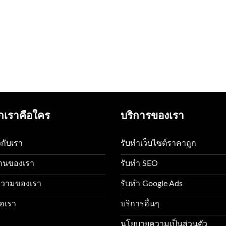
กเราคือใคร
บริการของเรา
ยวกับเรา
รับทำเว็บไซต์ราคาถูก
านของเรา
รับทำ SEO
วามของเรา
รับทำ Google Ads
่อเรา
บริการอื่นๆ
นโยบายความเป็นส่วนตัว