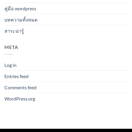
คู่มือ wordpress
บทความทั้งหมด
สาระน่ารู้
META
Log in
Entries feed
Comments feed
WordPress.org