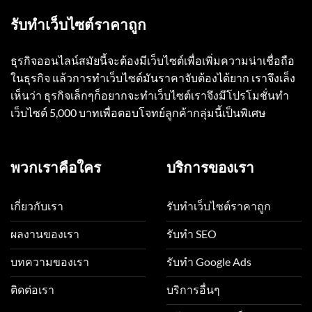
รับทำเว็บไซต์ราคาถูก
ธุรกิจออนไลน์สมัยนี้จะต้องมีเว็บไซต์เพื่อเพิ่มความน่าเชื่อถือ
ในธุรกิจ แล้วการทำเว็บไซต์มันราคาจับต้องได้ยาก เราจึงเล็ง
เห็นว่า ธุรกิจเล็กๆก็อยากจะทำเว็บไซต์เราจึงมีโปรโมชั่นทำ
เว็บไซต์ 5,000 บาทเพื่อตอบโจทย์ลูกค้ากลุ่มนี้เป็นพิเศษ
พวกเราคือใคร
บริการของเรา
เกี่ยวกับเรา
รับทำเว็บไซต์ราคาถูก
ผลงานของเรา
รับทำ SEO
บทความของเรา
รับทำ Google Ads
ติดต่อเรา
บริการอื่นๆ