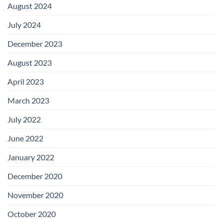
August 2024
July 2024
December 2023
August 2023
April 2023
March 2023
July 2022
June 2022
January 2022
December 2020
November 2020
October 2020