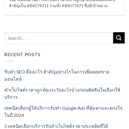
สำคัญเป็น KB4579311 รวมทั้ง KB4577671 ซึ่งมีเป้าหมาย
RECENT POSTS
รับทำ SEO คืออะไร สำคัญอย่างไรในการเพิ่มยอดขาย
ออนไลน์
ทำเว็บไซต์ราคาถูก ต้องระวังอะไรบ้างก่อนตัดสินใจเลือกใช้
บริการ
เทคนิคเลือกผู้ให้บริการรับทำ Google Ads ที่คุ้มค่าและตรงใจ
ในปี 2024
5 เทคนิคเลือกบริการรับทำเว็บไซต์ราคาประหยัดที่ได้