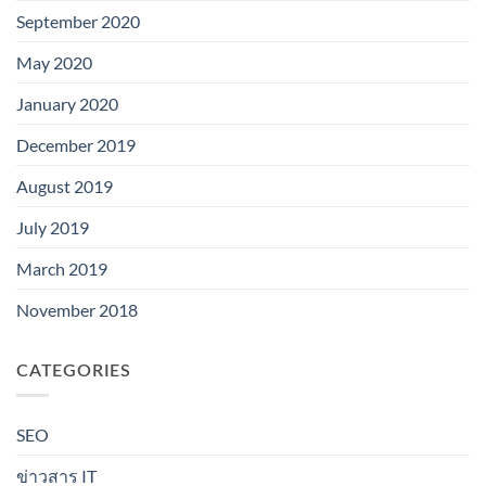
September 2020
May 2020
January 2020
December 2019
August 2019
July 2019
March 2019
November 2018
CATEGORIES
SEO
ข่าวสาร IT