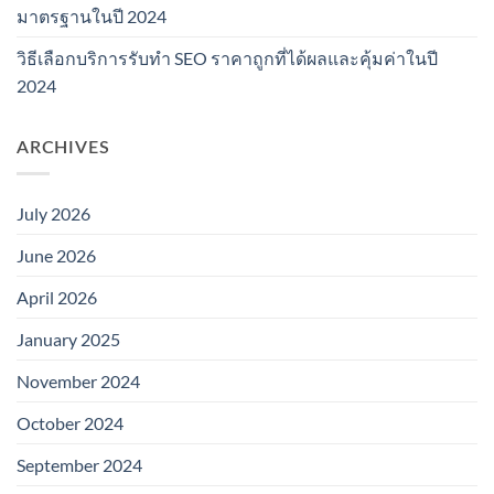
มาตรฐานในปี 2024
วิธีเลือกบริการรับทำ SEO ราคาถูกที่ได้ผลและคุ้มค่าในปี
2024
ARCHIVES
July 2026
June 2026
April 2026
January 2025
November 2024
October 2024
September 2024