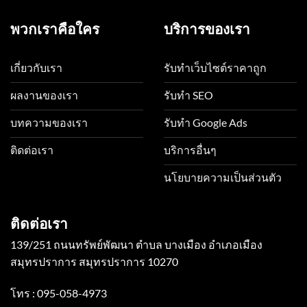
พวกเราคือใคร
บริการของเรา
เกี่ยวกับเรา
รับทำเว็บไซต์ราคาถูก
ผลงานของเรา
รับทำ SEO
บทความของเรา
รับทำ Google Ads
ติดต่อเรา
บริการอื่นๆ
นโยบายความเป็นส่วนตัว
ติดต่อเรา
139/251 ถนนทรัพย์พัฒนา ตำบล บางเมือง อำเภอเมือง
สมุทรปราการ สมุทรปราการ 10270
โทร :
095-058-4973