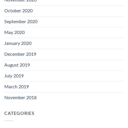
October 2020
September 2020
May 2020
January 2020
December 2019
August 2019
July 2019
March 2019
November 2018
CATEGORIES