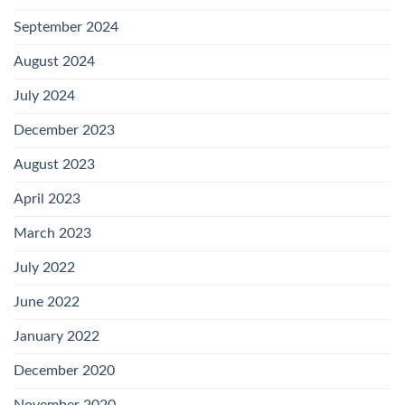
September 2024
August 2024
July 2024
December 2023
August 2023
April 2023
March 2023
July 2022
June 2022
January 2022
December 2020
November 2020