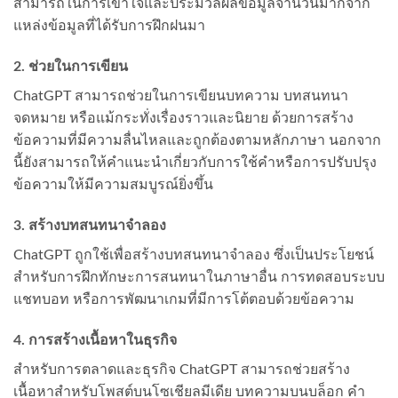
สามารถในการเข้าใจและประมวลผลข้อมูลจำนวนมากจาก
แหล่งข้อมูลที่ได้รับการฝึกฝนมา
2.
ช่วยในการเขียน
ChatGPT สามารถช่วยในการเขียนบทความ บทสนทนา
จดหมาย หรือแม้กระทั่งเรื่องราวและนิยาย ด้วยการสร้าง
ข้อความที่มีความลื่นไหลและถูกต้องตามหลักภาษา นอกจาก
นี้ยังสามารถให้คำแนะนำเกี่ยวกับการใช้คำหรือการปรับปรุง
ข้อความให้มีความสมบูรณ์ยิ่งขึ้น
3.
สร้างบทสนทนาจำลอง
ChatGPT ถูกใช้เพื่อสร้างบทสนทนาจำลอง ซึ่งเป็นประโยชน์
สำหรับการฝึกทักษะการสนทนาในภาษาอื่น การทดสอบระบบ
แชทบอท หรือการพัฒนาเกมที่มีการโต้ตอบด้วยข้อความ
4.
การสร้างเนื้อหาในธุรกิจ
สำหรับการตลาดและธุรกิจ ChatGPT สามารถช่วยสร้าง
เนื้อหาสำหรับโพสต์บนโซเชียลมีเดีย บทความบนบล็อก คำ