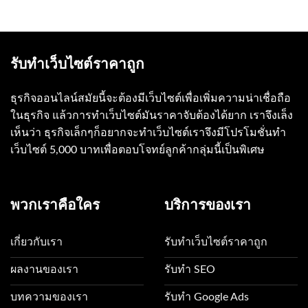
รับทำเว็บไซต์ราคาถูก
ธุรกิจออนไลน์สมัยนี้จะต้องมีเว็บไซต์เพื่อเพิ่มความน่าเชื่อถือ
ในธุรกิจ แล้วการทำเว็บไซต์มันราคาจับต้องได้ยาก เราจึงเล็ง
เห็นว่า ธุรกิจเล็กๆก็อยากจะทำเว็บไซต์เราจึงมีโปรโมชั่นทำ
เว็บไซต์ 5,000 บาทเพื่อตอบโจทย์ลูกค้ากลุ่มนี้เป็นพิเศษ
พวกเราคือใคร
บริการของเรา
เกี่ยวกับเรา
รับทำเว็บไซต์ราคาถูก
ผลงานของเรา
รับทำ SEO
บทความของเรา
รับทำ Google Ads