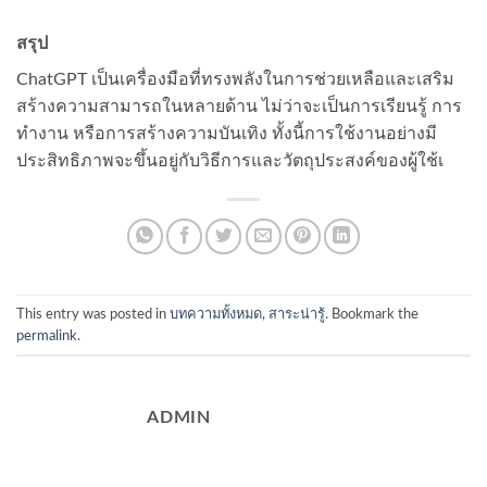
สรุป
ChatGPT เป็นเครื่องมือที่ทรงพลังในการช่วยเหลือและเสริม
สร้างความสามารถในหลายด้าน ไม่ว่าจะเป็นการเรียนรู้ การ
ทำงาน หรือการสร้างความบันเทิง ทั้งนี้การใช้งานอย่างมี
ประสิทธิภาพจะขึ้นอยู่กับวิธีการและวัตถุประสงค์ของผู้ใช้เ
This entry was posted in
บทความทั้งหมด
,
สาระน่ารู้
. Bookmark the
permalink
.
ADMIN