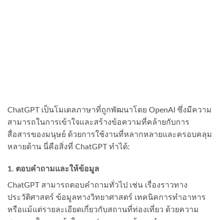
ChatGPT เป็นโมเดลภาษาที่ถูกพัฒนาโดย OpenAI ซึ่งมีความ
สามารถในการเข้าใจและสร้างข้อความที่คล้ายกับการ
สื่อสารของมนุษย์ ด้วยการใช้งานที่หลากหลายและครอบคลุม
หลายด้าน นี่คือสิ่งที่ ChatGPT ทำได้:
1.
ตอบคำถามและให้ข้อมูล
ChatGPT สามารถตอบคำถามทั่วไป เช่น เรื่องราวทาง
ประวัติศาสตร์ ข้อมูลทางวิทยาศาสตร์ เทคนิคการทำอาหาร
หรือแม้แต่รายละเอียดเกี่ยวกับสถานที่ท่องเที่ยว ด้วยความ