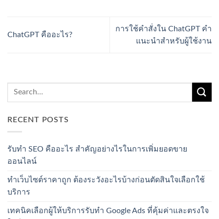
การใช้คำสั่งใน ChatGPT คำ
ChatGPT คืออะไร?
แนะนำสำหรับผู้ใช้งาน
RECENT POSTS
รับทำ SEO คืออะไร สำคัญอย่างไรในการเพิ่มยอดขาย
ออนไลน์
ทำเว็บไซต์ราคาถูก ต้องระวังอะไรบ้างก่อนตัดสินใจเลือกใช้
บริการ
เทคนิคเลือกผู้ให้บริการรับทำ Google Ads ที่คุ้มค่าและตรงใจ