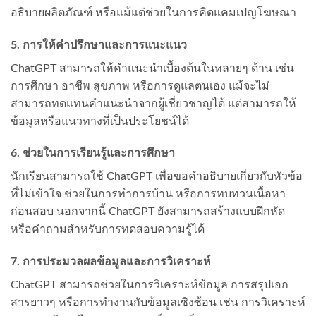
อธิบายผลิตภัณฑ์ หรือแม้แต่ช่วยในการคิดแคมเปญโฆษณา
5.
การให้คำปรึกษาและการแนะแนว
ChatGPT สามารถให้คำแนะนำเบื้องต้นในหลายๆ ด้าน เช่น
การศึกษา อาชีพ สุขภาพ หรือการดูแลตนเอง แม้จะไม่
สามารถทดแทนคำแนะนำจากผู้เชี่ยวชาญได้ แต่สามารถให้
ข้อมูลหรือแนวทางที่เป็นประโยชน์ได้
6.
ช่วยในการเรียนรู้และการศึกษา
นักเรียนสามารถใช้ ChatGPT เพื่อขอคำอธิบายเกี่ยวกับหัวข้อ
ที่ไม่เข้าใจ ช่วยในการทำการบ้าน หรือการทบทวนเนื้อหา
ก่อนสอบ นอกจากนี้ ChatGPT ยังสามารถสร้างแบบฝึกหัด
หรือคำถามสำหรับการทดสอบความรู้ได้
7.
การประมวลผลข้อมูลและการวิเคราะห์
ChatGPT สามารถช่วยในการวิเคราะห์ข้อมูล การสรุปเอก
สารยาวๆ หรือการทำงานกับข้อมูลเชิงซ้อน เช่น การวิเคราะห์