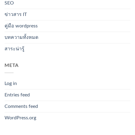
SEO
ข่าวสาร IT
คู่มือ wordpress
บทความทั้งหมด
สาระน่ารู้
META
Log in
Entries feed
Comments feed
WordPress.org