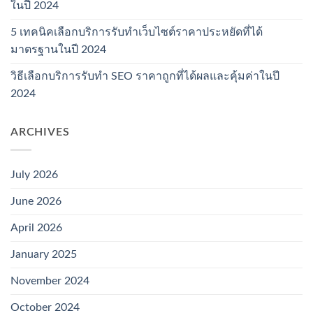
ในปี 2024
5 เทคนิคเลือกบริการรับทำเว็บไซต์ราคาประหยัดที่ได้
มาตรฐานในปี 2024
วิธีเลือกบริการรับทำ SEO ราคาถูกที่ได้ผลและคุ้มค่าในปี
2024
ARCHIVES
July 2026
June 2026
April 2026
January 2025
November 2024
October 2024