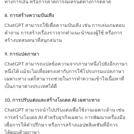
ทางการเงิน หรือการคาดการณ์เทรนด์ทางการตลาด
8.
การสร้างความบันเทิง
ChatGPT สามารถใช้เพื่อความบันเทิง เช่น การเล่นเกมตอบ
คำถาม การสร้างเรื่องราวจากคำแนะนำของผู้ใช้ หรือการ
สร้างบทสนทนาที่สนุกสนาน
9.
การแปลภาษา
ChatGPT สามารถแปลข้อความจากภาษาหนึ่งไปยังอีกภาษา
หนึ่งได้ แม้จะไม่เที่ยงตรงเท่ากับการใช้โปรแกรมแปลภาษา
เฉพาะทาง แต่ก็สามารถช่วยในการทำความเข้าใจเนื้อหาที่
เป็นภาษาต่างประเทศได้ดี
10.
การปรับแต่งและสร้างโมเดล AI เฉพาะทาง
ChatGPT สามารถนำไปปรับแต่งเพื่อใช้งานเฉพาะด้าน เช่น
การสร้างโมเดล AI สำหรับธุรกิจเฉพาะ การพัฒนาเครื่องมือ
เพื่อการให้คำปรึกษา หรือการสร้างแอปพลิเคชันที่มีการ
โต้ตอบด้วยภาษา