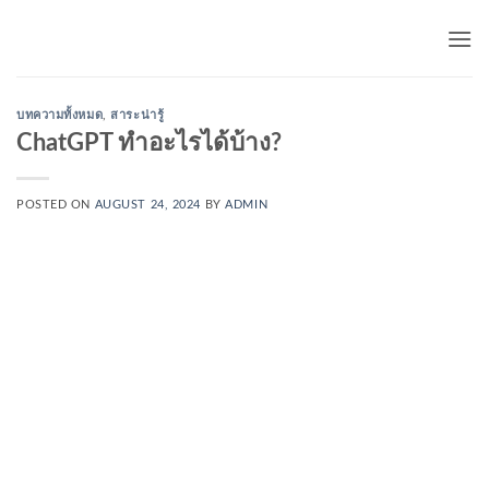
Skip
to
content
บทความทั้งหมด
,
สาระน่ารู้
ChatGPT ทำอะไรได้บ้าง?
POSTED ON
AUGUST 24, 2024
BY
ADMIN